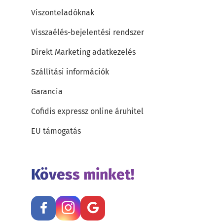
Viszonteladóknak
Visszaélés-bejelentési rendszer
Direkt Marketing adatkezelés
Szállítási információk
Garancia
Cofidis expressz online áruhitel
EU támogatás
Kövess minket!