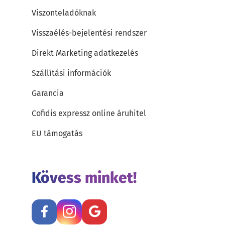
Viszonteladóknak
Visszaélés-bejelentési rendszer
Direkt Marketing adatkezelés
Szállítási információk
Garancia
Cofidis expressz online áruhitel
EU támogatás
Kövess minket!