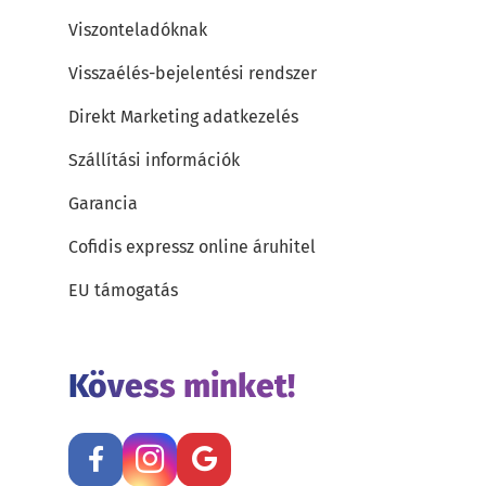
Viszonteladóknak
Visszaélés-bejelentési rendszer
Direkt Marketing adatkezelés
Szállítási információk
Garancia
Cofidis expressz online áruhitel
EU támogatás
Kövess minket!