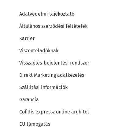
Adatvédelmi tájékoztató
Általános szerződési feltételek
Karrier
Viszonteladóknak
Visszaélés-bejelentési rendszer
Direkt Marketing adatkezelés
Szállítási információk
Garancia
Cofidis expressz online áruhitel
EU támogatás