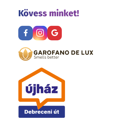
Kövess minket!