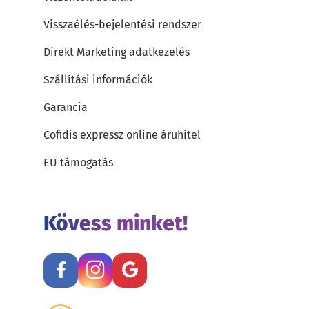
Visszaélés-bejelentési rendszer
Direkt Marketing adatkezelés
Szállítási információk
Garancia
Cofidis expressz online áruhitel
EU támogatás
Kövess minket!