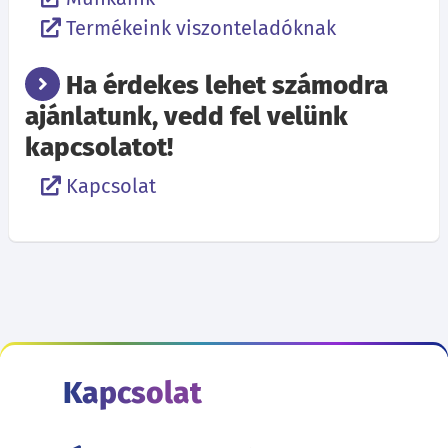
Termékeink viszonteladóknak
Ha érdekes lehet számodra
ajánlatunk, vedd fel velünk
kapcsolatot!
Kapcsolat
Kapcsolat