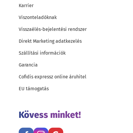
Karrier
Viszonteladóknak
Visszaélés-bejelentési rendszer
Direkt Marketing adatkezelés
Szállítási információk
Garancia
Cofidis expressz online áruhitel
EU támogatás
Kövess minket!