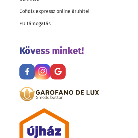
Cofidis expressz online áruhitel
EU támogatás
Kövess minket!