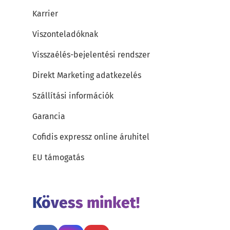
Karrier
Viszonteladóknak
Visszaélés-bejelentési rendszer
Direkt Marketing adatkezelés
Szállítási információk
Garancia
Cofidis expressz online áruhitel
EU támogatás
Kövess minket!