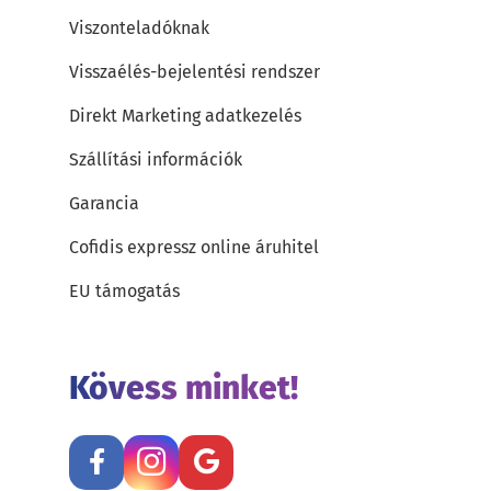
Viszonteladóknak
Visszaélés-bejelentési rendszer
Direkt Marketing adatkezelés
Szállítási információk
Garancia
Cofidis expressz online áruhitel
EU támogatás
Kövess minket!