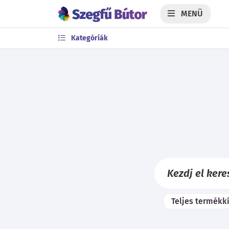
MENÜ
Kategóriák
Teljes termékk