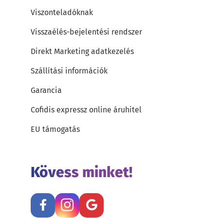
Viszonteladóknak
Visszaélés-bejelentési rendszer
Direkt Marketing adatkezelés
Szállítási információk
Garancia
Cofidis expressz online áruhitel
EU támogatás
Kövess minket!