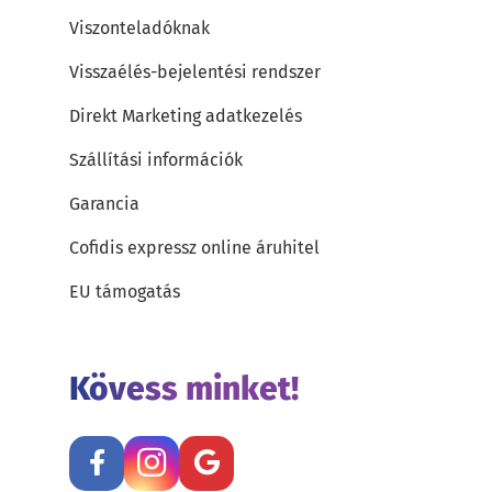
Viszonteladóknak
Visszaélés-bejelentési rendszer
Direkt Marketing adatkezelés
Szállítási információk
Garancia
Cofidis expressz online áruhitel
EU támogatás
Kövess minket!