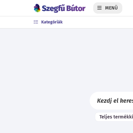
MENÜ
Kategóriák
Teljes termékk