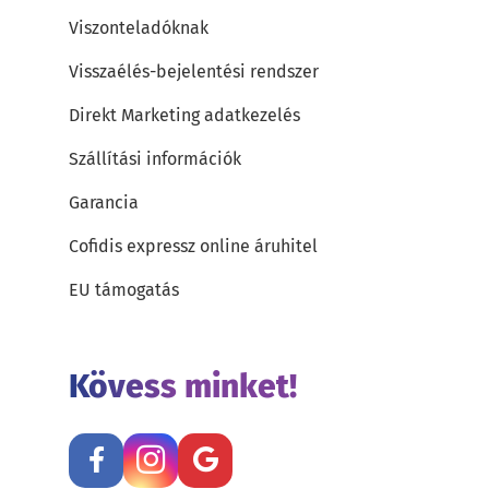
Viszonteladóknak
Visszaélés-bejelentési rendszer
Direkt Marketing adatkezelés
Szállítási információk
Garancia
Cofidis expressz online áruhitel
EU támogatás
Kövess minket!