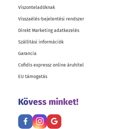
Viszonteladóknak
Visszaélés-bejelentési rendszer
Direkt Marketing adatkezelés
Szállítási információk
Garancia
Cofidis expressz online áruhitel
EU támogatás
Kövess minket!