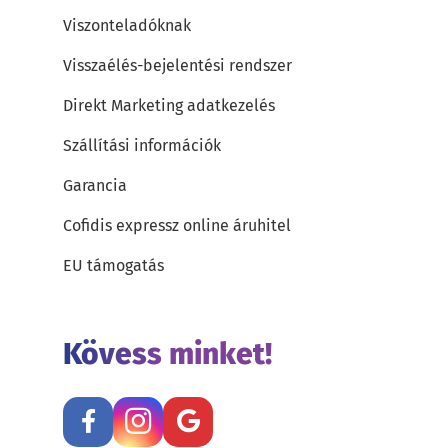
Viszonteladóknak
Visszaélés-bejelentési rendszer
Direkt Marketing adatkezelés
Szállítási információk
Garancia
Cofidis expressz online áruhitel
EU támogatás
Kövess minket!