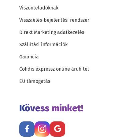
Viszonteladóknak
Visszaélés-bejelentési rendszer
Direkt Marketing adatkezelés
Szállítási információk
Garancia
Cofidis expressz online áruhitel
EU támogatás
Kövess minket!