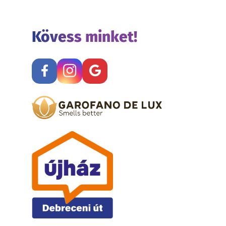
Kövess minket!