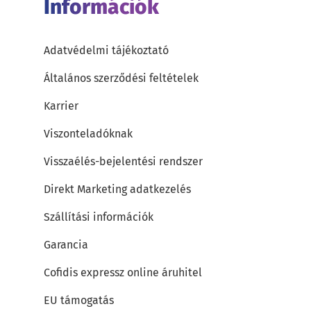
Információk
Adatvédelmi tájékoztató
Általános szerződési feltételek
Karrier
Viszonteladóknak
Visszaélés-bejelentési rendszer
Direkt Marketing adatkezelés
Szállítási információk
Garancia
Cofidis expressz online áruhitel
EU támogatás