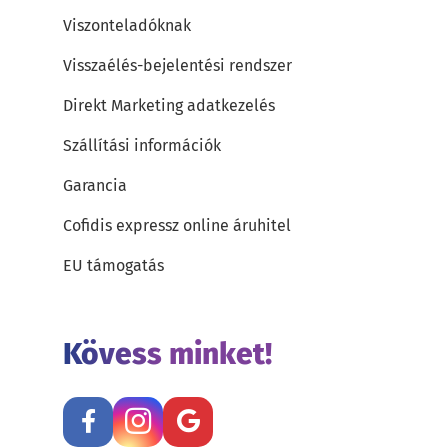
Viszonteladóknak
Visszaélés-bejelentési rendszer
Direkt Marketing adatkezelés
Szállítási információk
Garancia
Cofidis expressz online áruhitel
EU támogatás
Kövess minket!