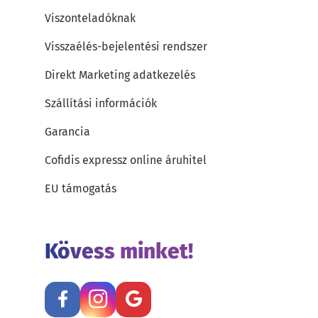
Viszonteladóknak
Visszaélés-bejelentési rendszer
Direkt Marketing adatkezelés
Szállítási információk
Garancia
Cofidis expressz online áruhitel
EU támogatás
Kövess minket!