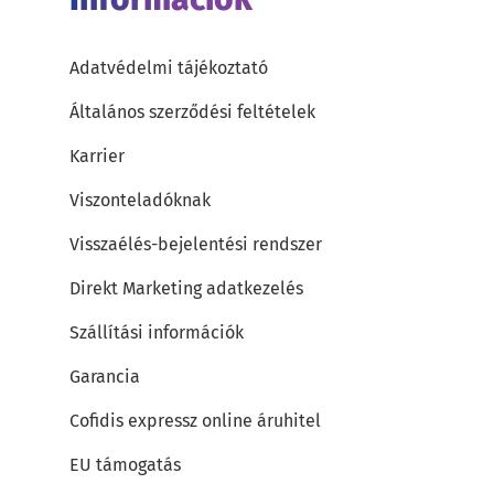
Adatvédelmi tájékoztató
Általános szerződési feltételek
Karrier
Viszonteladóknak
Visszaélés-bejelentési rendszer
Direkt Marketing adatkezelés
Szállítási információk
Garancia
Cofidis expressz online áruhitel
EU támogatás