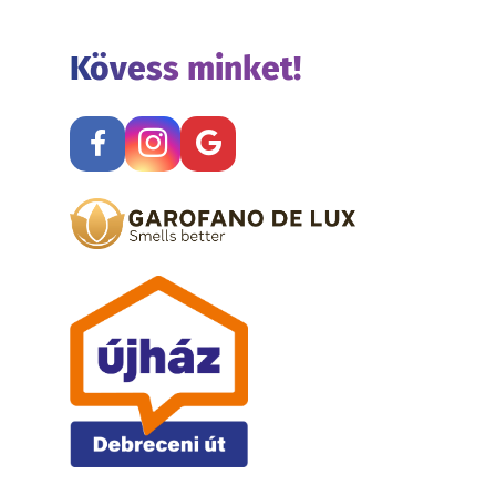
Kövess minket!