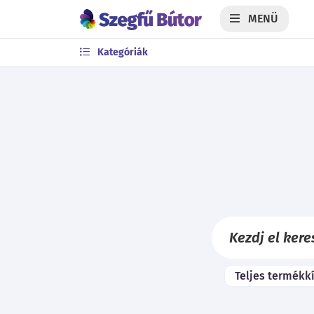
MENÜ
Kategóriák
Teljes termékk