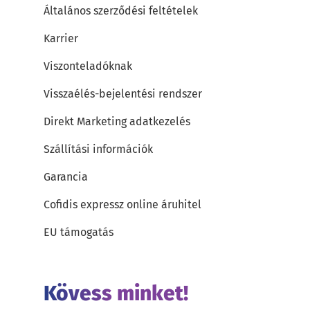
Általános szerződési feltételek
Karrier
Viszonteladóknak
Visszaélés-bejelentési rendszer
Direkt Marketing adatkezelés
Szállítási információk
Garancia
Cofidis expressz online áruhitel
EU támogatás
Kövess minket!