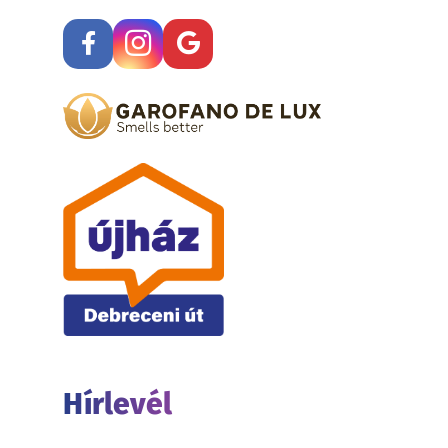
Hírlevél