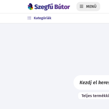
MENÜ
Kategóriák
Teljes termékk