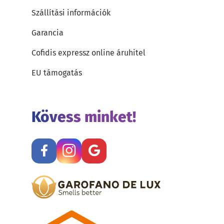
Szállítási információk
Garancia
Cofidis expressz online áruhitel
EU támogatás
Kövess minket!