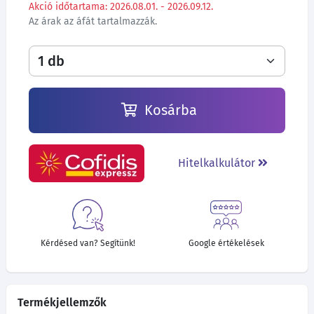
Akció időtartama: 2026.08.01. - 2026.09.12.
Az árak az áfát tartalmazzák.
Kosárba
Hitelkalkulátor
Kérdésed van? Segítünk!
Google értékelések
Termékjellemzők