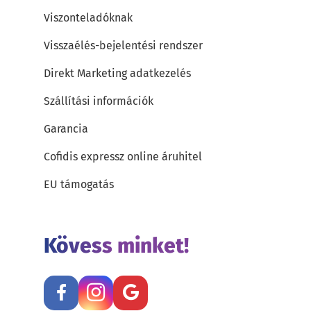
Viszonteladóknak
Visszaélés-bejelentési rendszer
Direkt Marketing adatkezelés
Szállítási információk
Garancia
Cofidis expressz online áruhitel
EU támogatás
Kövess minket!