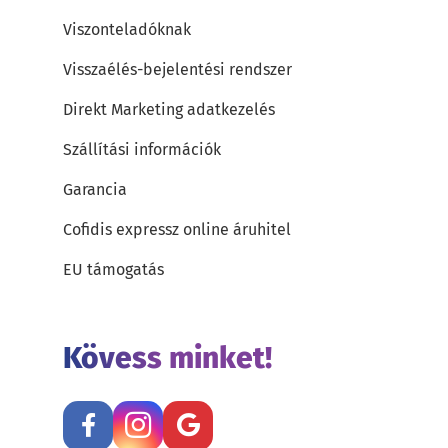
Viszonteladóknak
Visszaélés-bejelentési rendszer
Direkt Marketing adatkezelés
Szállítási információk
Garancia
Cofidis expressz online áruhitel
EU támogatás
Kövess minket!