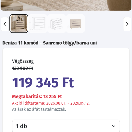
Deniza 11 komód - Sanremo tölgy/barna uni
Végösszeg
132 600 Ft
119 345 Ft
Megtakarítás: 13 255 Ft
Akció időtartama: 2026.08.01. - 2026.09.12.
Az árak az áfát tartalmazzák.