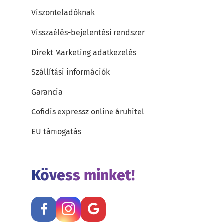
Viszonteladóknak
Visszaélés-bejelentési rendszer
Direkt Marketing adatkezelés
Szállítási információk
Garancia
Cofidis expressz online áruhitel
EU támogatás
Kövess minket!