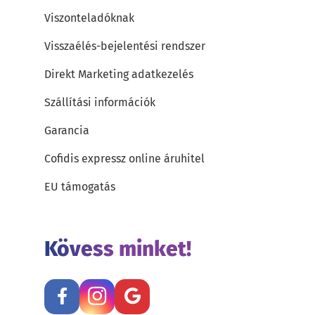
Viszonteladóknak
Visszaélés-bejelentési rendszer
Direkt Marketing adatkezelés
Szállítási információk
Garancia
Cofidis expressz online áruhitel
EU támogatás
Kövess minket!