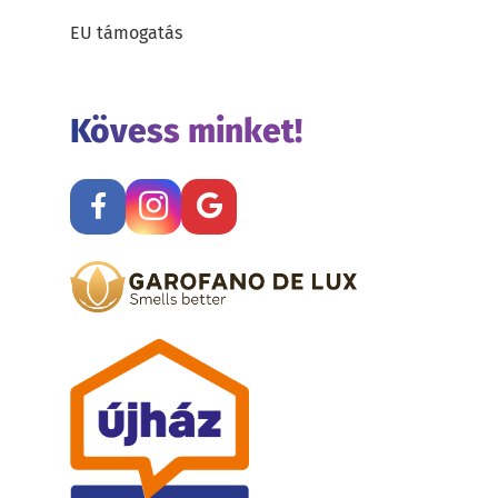
EU támogatás
Kövess minket!