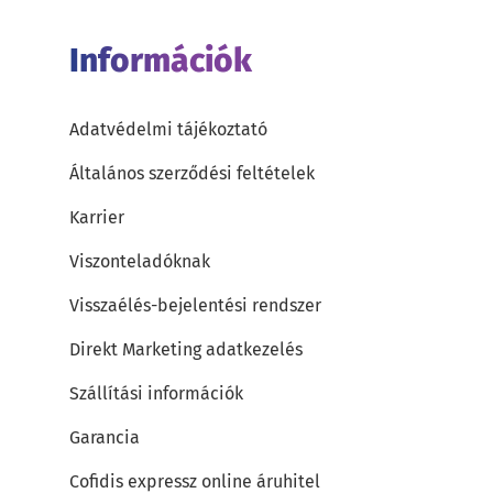
Információk
Adatvédelmi tájékoztató
Általános szerződési feltételek
Karrier
Viszonteladóknak
Visszaélés-bejelentési rendszer
Direkt Marketing adatkezelés
Szállítási információk
Garancia
Cofidis expressz online áruhitel