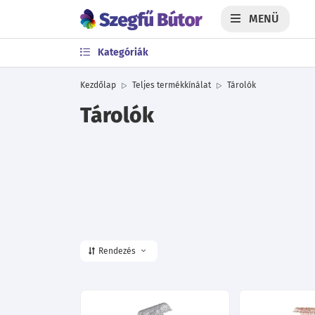
MENÜ
Kategóriák
Kezdőlap
Teljes termékkínálat
Tárolók
Tárolók
Rendezés