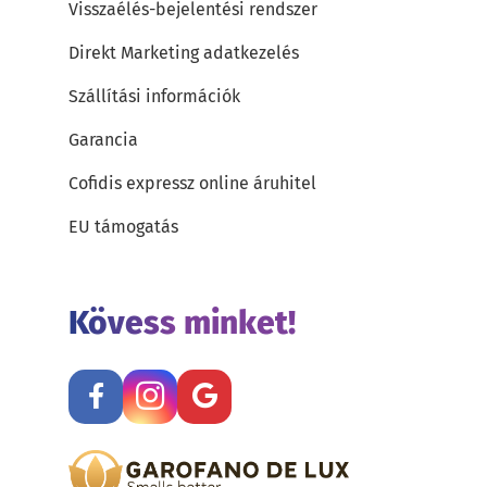
Visszaélés-bejelentési rendszer
Direkt Marketing adatkezelés
Szállítási információk
Garancia
Cofidis expressz online áruhitel
EU támogatás
Kövess minket!