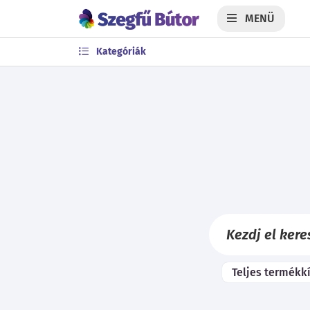
MENÜ
Kategóriák
Teljes termékk