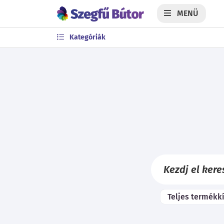
MENÜ
Kategóriák
Teljes termékk