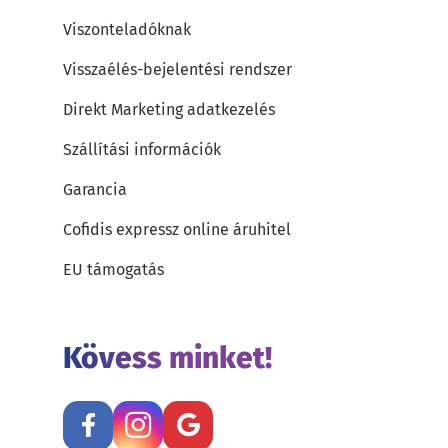
Viszonteladóknak
Visszaélés-bejelentési rendszer
Direkt Marketing adatkezelés
Szállítási információk
Garancia
Cofidis expressz online áruhitel
EU támogatás
Kövess minket!