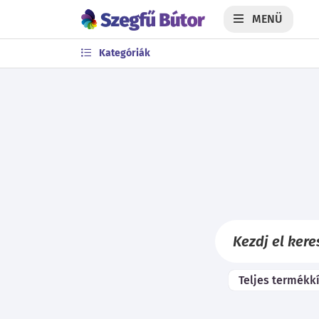
MENÜ
Kategóriák
Teljes termékk