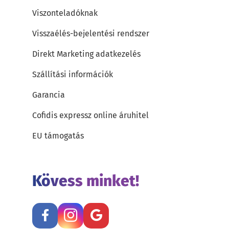
Viszonteladóknak
Visszaélés-bejelentési rendszer
Direkt Marketing adatkezelés
Szállítási információk
Garancia
Cofidis expressz online áruhitel
EU támogatás
Kövess minket!