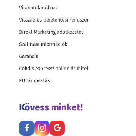
Viszonteladóknak
Visszaélés-bejelentési rendszer
Direkt Marketing adatkezelés
Szállítási információk
Garancia
Cofidis expressz online áruhitel
EU támogatás
Kövess minket!