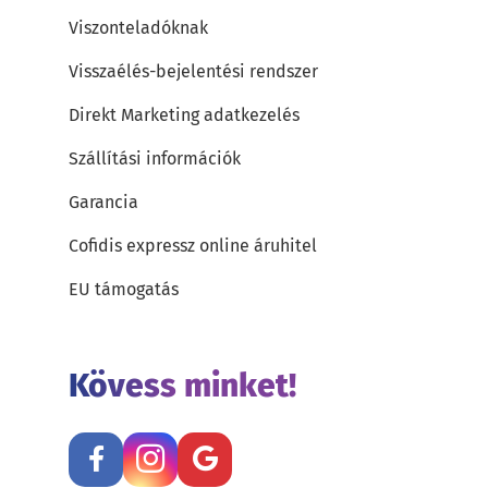
Viszonteladóknak
Visszaélés-bejelentési rendszer
Direkt Marketing adatkezelés
Szállítási információk
Garancia
Cofidis expressz online áruhitel
EU támogatás
Kövess minket!