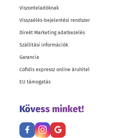
Viszonteladóknak
Visszaélés-bejelentési rendszer
Direkt Marketing adatkezelés
Szállítási információk
Garancia
Cofidis expressz online áruhitel
EU támogatás
Kövess minket!