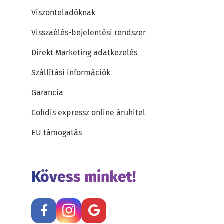
Viszonteladóknak
Visszaélés-bejelentési rendszer
Direkt Marketing adatkezelés
Szállítási információk
Garancia
Cofidis expressz online áruhitel
EU támogatás
Kövess minket!