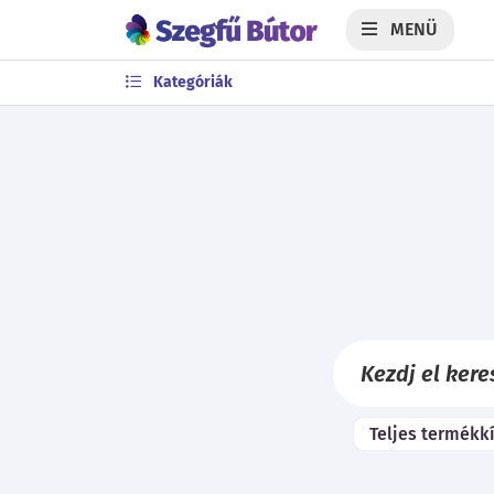
MENÜ
Kategóriák
Teljes termékk