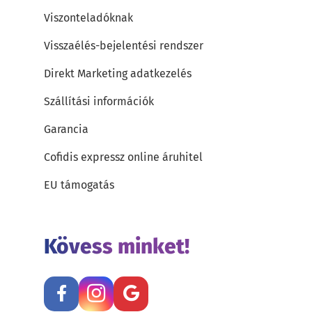
Viszonteladóknak
Visszaélés-bejelentési rendszer
Direkt Marketing adatkezelés
Szállítási információk
Garancia
Cofidis expressz online áruhitel
EU támogatás
Kövess minket!