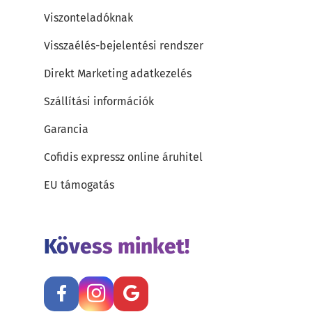
Viszonteladóknak
Visszaélés-bejelentési rendszer
Direkt Marketing adatkezelés
Szállítási információk
Garancia
Cofidis expressz online áruhitel
EU támogatás
Kövess minket!