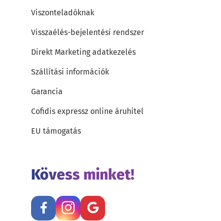
Viszonteladóknak
Visszaélés-bejelentési rendszer
Direkt Marketing adatkezelés
Szállítási információk
Garancia
Cofidis expressz online áruhitel
EU támogatás
Kövess minket!