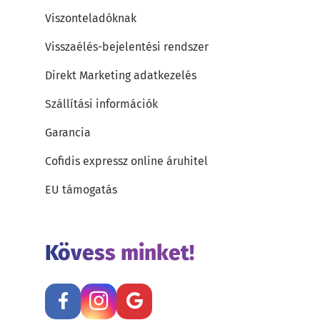
Viszonteladóknak
Visszaélés-bejelentési rendszer
Direkt Marketing adatkezelés
Szállítási információk
Garancia
Cofidis expressz online áruhitel
EU támogatás
Kövess minket!