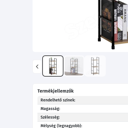
Termékjellemzők
Rendelhető színek:
Magasság:
Szélesség:
Mélység (legnagyobb):