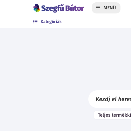
MENÜ
Kategóriák
Teljes termékk