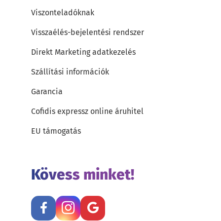
Viszonteladóknak
Visszaélés-bejelentési rendszer
Direkt Marketing adatkezelés
Szállítási információk
Garancia
Cofidis expressz online áruhitel
EU támogatás
Kövess minket!