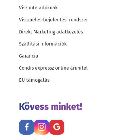
Viszonteladóknak
Visszaélés-bejelentési rendszer
Direkt Marketing adatkezelés
Szállítási információk
Garancia
Cofidis expressz online áruhitel
EU támogatás
Kövess minket!